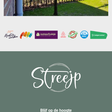
Blijf op de hoogte