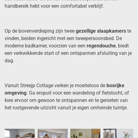
handbereik hebt voor een comfortabel verblijf.
Op de bovenverdieping zijn twee
gezellige slaapkamers
te
vinden, beiden ingericht met een tweepersoonsbed. De
moderne badkamer, voorzien van een
regendouche
, biedt
een verkwikkende start of een ontspannen afsluiting van je
dag.
Vanuit Streejp Cottage verken je moeiteloos de
bosrijke
omgeving
. Ga eropuit voor een wandeling of fietstocht, of
kies ervoor om gewoon te ontspannen en te genieten van
het rustgevende uitzicht vanuit je eigen omheinde tuintje.