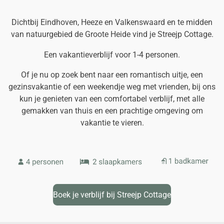
Dichtbij Eindhoven, Heeze en Valkenswaard en te midden
van natuurgebied de Groote Heide vind je Streejp Cottage.
Een vakantieverblijf voor 1-4 personen.
Of je nu op zoek bent naar een romantisch uitje, een
gezinsvakantie of een weekendje weg met vrienden, bij ons
kun je genieten van een comfortabel verblijf, met alle
gemakken van thuis en een prachtige omgeving om
vakantie te vieren.
Boek je verblijf bij Streejp Cottage