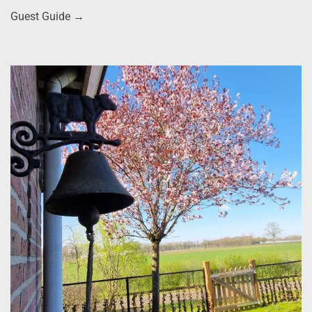
Guest Guide
→