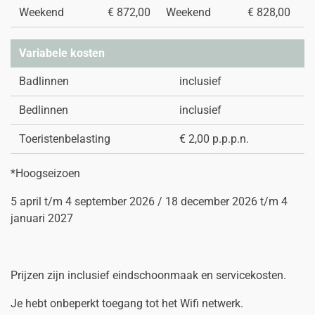
Weekend
€ 872,00
Weekend
€ 828,00
Variabele kosten
Badlinnen
inclusief
Bedlinnen
inclusief
Toeristenbelasting
€ 2,00 p.p.p.n.
*Hoogseizoen
5 april t/m 4 september 2026 / 18 december 2026 t/m 4
januari 2027
Prijzen zijn inclusief eindschoonmaak en servicekosten.
Je hebt onbeperkt toegang tot het Wifi netwerk.