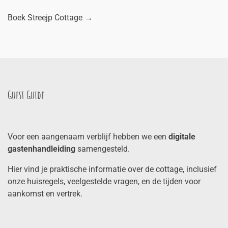
Boek Streejp Cottage
→
Guest Guide
Voor een aangenaam verblijf hebben we een
digitale
gastenhandleiding
samengesteld.
Hier vind je praktische informatie over de cottage, inclusief
onze huisregels, veelgestelde vragen, en de tijden voor
aankomst en vertrek.