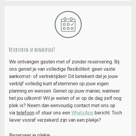
Reserveren of bonnefooi?
We ontvangen gasten met of zonder reservering. Bij
ons geniet je van volledige flexibiliteit: geen vaste
aankomst- of vertrektijden! Dit betekent dat je jouw
verblijf volledig kunt afstemmen op jouw eigen
planning en wensen. Geniet op jouw manier, wanneer
het jou uitkomt! Wil je weten of er op de dag zelf nog
plek is? Neem dan eenvoudig contact met ons op
via
telefoon
of stuur ons een
WhatsApp
bericht. Toch
liever vooraf verzekerd zijn van
een plekje?
Reserveer je plekje
→