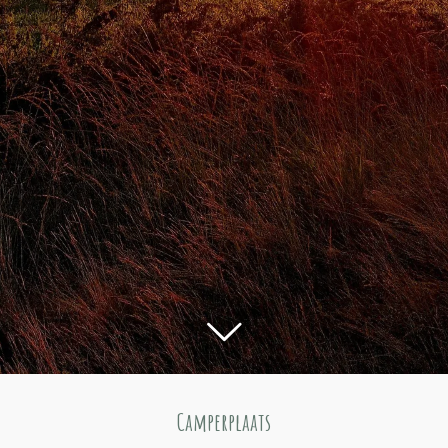
Camperplaats