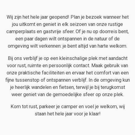
Wij zijn het hele jaar geopend! Plan je bezoek wanneer het
jou uitkomt en geniet in elk seizoen van onze rustige
camperplaats en gastvrije sfeer. Of je nu op doorreis bent,
een paar dagen wilt ontspannen in de natuur of de
omgeving wilt verkennen: je bent altijd van harte welkom.
Bij ons verblijf je op een kleinschalige plek met aandacht
voor rust, ruimte en persoonlijk contact. Maak gebruik van
onze praktische faciliteiten en ervaar het comfort van een
fijne tussenstop of ontspannen verblijf. In de omgeving kun
je heerlijk wandelen en fietsen, terwijl je bij terugkomst
weer geniet van de gemoedelijke sfeer op onze plek.
Kom tot rust, parkeer je camper en voel je welkom, wij
staan het hele jaar voor je klaar!