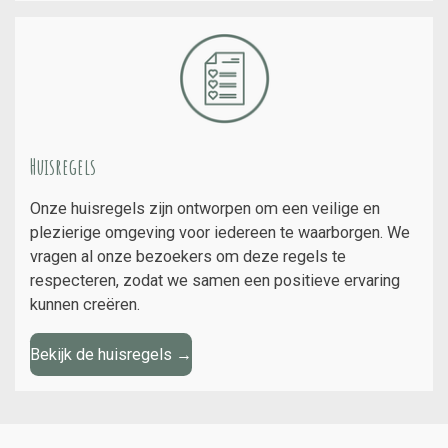
Huisregels
Onze huisregels zijn ontworpen om een veilige en
plezierige omgeving voor iedereen te waarborgen. We
vragen al onze bezoekers om deze regels te
respecteren, zodat we samen een positieve ervaring
kunnen creëren.
Bekijk de huisregels
→