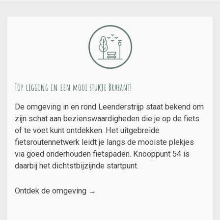
Top ligging in een mooi stukje Brabant!
De omgeving in en rond Leenderstrijp staat bekend om
zijn schat aan bezienswaardigheden die je op de fiets
of te voet kunt ontdekken. Het uitgebreide
fietsroutennetwerk leidt je langs de mooiste plekjes
via goed onderhouden fietspaden. Knooppunt 54 is
daarbij het dichtstbijzijnde startpunt.
Ontdek de omgeving
→