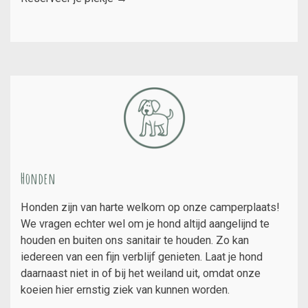
Honden
Honden zijn van harte welkom op onze camperplaats!
We vragen echter wel om je hond altijd aangelijnd te
houden en buiten ons sanitair te houden. Zo kan
iedereen van een fijn verblijf genieten.
Laat je hond
daarnaast niet in of bij het weiland uit, omdat onze
koeien hier ernstig ziek van kunnen worden.